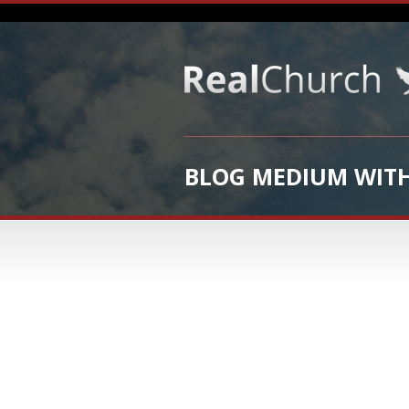
BLOG MEDIUM WITH