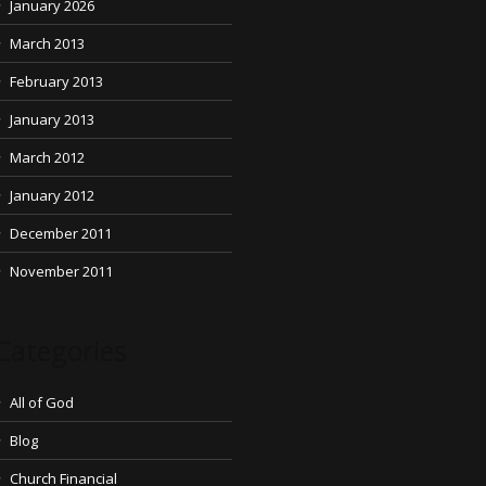
January 2026
March 2013
February 2013
January 2013
March 2012
January 2012
December 2011
November 2011
Categories
All of God
Blog
Church Financial